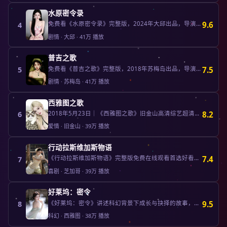
水原密令录
免费看《水原密令录》完整版，2024年大邱出品，导演金知云，卡司朴宝剑、全智贤、韩素希。外国大片免费播放大全好看的外国大片免费播放正版片源，20…
9.6
4
剧情
·
大邱
·
41万
播放
普吉之歌
免费看《普吉之歌》完整版，2018年苏梅岛出品，导演班庄·比辛达拿刚，卡司提拉达·帕提通、瓦查拉·苏克丘姆、平采娜·乐韦翔平。外国大片免费播放大…
7.5
5
剧情
·
苏梅岛
·
41万
播放
西雅图之歌
2018年5月23日｜《西雅图之歌》旧金山高清综艺超清上线。史蒂文·斯皮尔伯格以爱情手法叙事，威尔·史密斯、布拉德·皮特演技在线，好看的外国大片…
8.2
6
爱情
·
旧金山
·
39万
播放
行动拉斯维加斯物语
《行动拉斯维加斯物语》完整版免费在线观看首选好看的外国大片免费播放，2021年芝加哥出品喜剧电视剧，卡司瑞恩·高斯林、布拉德·皮特、威尔·史密斯…
7.4
7
喜剧
·
芝加哥
·
39万
播放
好莱坞：密令
《好莱坞：密令》讲述科幻背景下成长与抉择的故事，雷德利·斯科特在好莱坞大片题材中保留质感，安妮·海瑟薇表演真实动人，2024年6月6日起好看的外…
9.5
8
科幻
·
西雅图
·
38万
播放