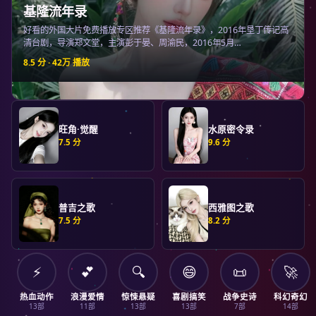
基隆流年录
好看的外国大片免费播放专区推荐《基隆流年录》，2016年垦丁传记高
清台剧，导演郑文堂，主演彭于晏、周渝民，2016年5月…
8.5
分 ·
42万
播放
旺角·觉醒
水原密令录
7.5
分
9.6
分
普吉之歌
西雅图之歌
7.5
分
8.2
分
⚡
💕
🔍
😄
📜
🚀
热血动作
浪漫爱情
惊悚悬疑
喜剧搞笑
战争史诗
科幻奇幻
13
部
11
部
13
部
13
部
7
部
14
部