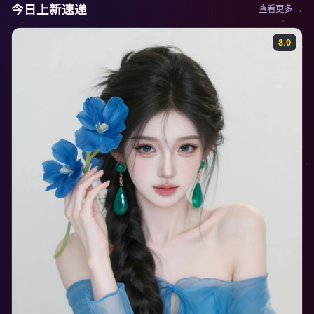
今日上新速递
查看更多 →
8.0