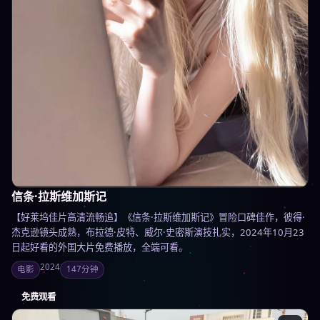
信条·拉斯维加斯记
【好莱坞佳片高清流畅追】《信条·拉斯维加斯记》冒险口碑佳作，彼得·
杰克逊镜头成熟，布拉德·皮特、威尔·史密斯演技扎实，2024年10月23
日起好看的外国大片免费播放，全端可看。
2024
电影
147分钟
免费观看