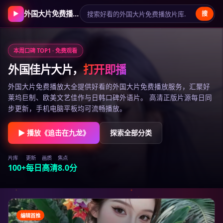
搜索影视
外国大片免费播放大全
▶
搜
外国大片免费播放大全
-
好看的
本周口碑 TOP1 · 免费观看
外国佳片大片，
打开即播
外国大片免费播放大全
提供
好看的外国大片免费播放
服务，汇聚好
莱坞巨制、欧美文艺佳作与日韩口碑外语片。 高清正版片源每日同
步更新，手机电脑平板均可流畅播放。
▶ 播放《
追击在九龙
》
探索全部分类
片库
更新
画质
焦点
100+
每日
高清
8.0
分
编辑首推