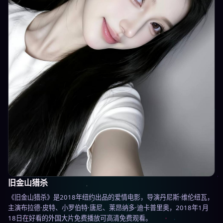
旧金山猎杀
《旧金山猎杀》是2018年纽约出品的爱情电影，导演丹尼斯·维伦纽瓦，
主演布拉德·皮特、小罗伯特·唐尼、莱昂纳多·迪卡普里奥，2018年1月
18日在好看的外国大片免费播放可高清免费观看。