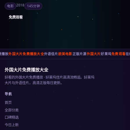
2018
电影
145分钟
免费观看
大片免费播放大全
外语佳片
欧美电影
正版片源
外国大片
好莱坞
免费观看
在线播放
高清
外国大片免费播放大全
好看的外国大片免费播放
·
好莱坞佳片高清流畅追
。好莱坞
大片与外语佳片，高清正版每日更新。
导航
首页
全部分类
口碑精选
今日上新