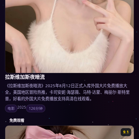
拉斯维加斯夜暗流
《拉斯维加斯夜暗流》2025年8月12日正式入库外国大片免费播放大
全，美国地区冒险热推，卡司安妮·海瑟薇、马特·达蒙、梅丽尔·斯特里
普，好看的外国大片免费播放支持高清在线观看。
2025
电影
126分钟
免费观看
9.1