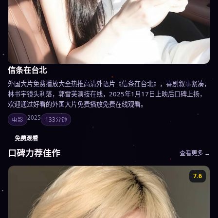
信条在台北
外国大片免费播放大全热推高清外语片《信条在台北》，喜剧叙事紧凑，
林书宇镜头利落，郭雪芙演技在线，2025年1月17日上映后口碑上扬，
欢迎通过好看的外国大片免费播放免费在线观看。
2025
电影
133分钟
免费观看
口碑力荐佳作
查看更多 →
7.6