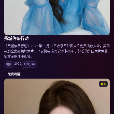
费城信条行动
《费城信条行动》2025年11月26日收录至外国大片免费播放大全，美国
喜剧全集好莱坞大片，李安执导瑞恩·高斯林领衔，好看的外国大片免费
播放无需注册即播。
2025
电影
129分钟
免费观看
8.4