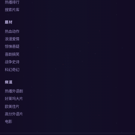
热播排行
搜索片库
题材
热血动作
浪漫爱情
惊悚悬疑
喜剧搞笑
战争史诗
科幻奇幻
频道
热播外语剧
好莱坞大片
欧美佳片
高分外语片
电影