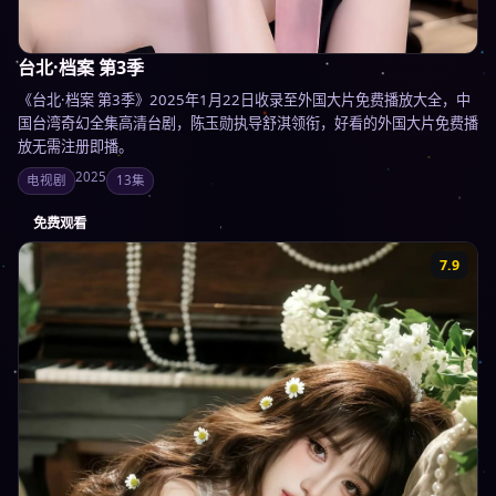
台北·档案 第3季
《台北·档案 第3季》2025年1月22日收录至外国大片免费播放大全，中
国台湾奇幻全集高清台剧，陈玉勋执导舒淇领衔，好看的外国大片免费播
放无需注册即播。
2025
电视剧
13集
免费观看
7.9